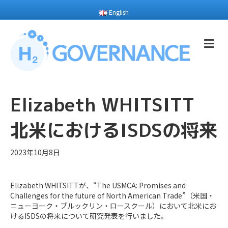
English
メ
Elizabeth WHITSITT
北米におけるISDSの将来
2023年10月8日
Elizabeth WHITSITTが、“The USMCA: Promises and
Challenges for the future of North American Trade”（米国・
ニューヨーク・ブルックリン・ロースクール）において北米にお
けるISDSの将来について研究発表を行いました。