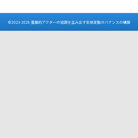
©2023-2026 重層的アクターの協調を生み出す気候変動ガバナンスの構築